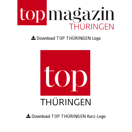
Download TOP THÜRINGEN Logo
Download TOP THÜRINGEN Kurz-Logo