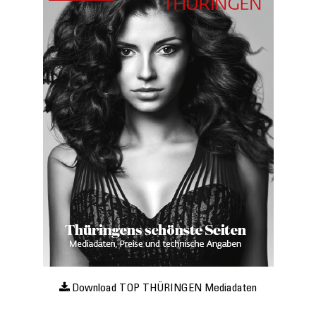
Download TOP THÜRINGEN Mediadaten