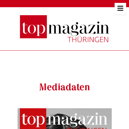
Mediadaten